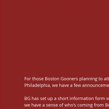
For those Boston Gooners planning to atte
Philadelphia, we have a few announceme
BG has set up a short information form we'
we have a sense of who's coming from Bos