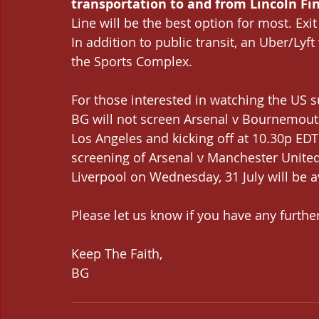
transportation to and from Lincoln Fin
Line will be the best option for most. Exi
In addition to public transit, an Uber/Lyf
the Sports Complex.
For those interested in watching the US s
BG will not screen Arsenal v Bournemouth
Los Angeles and kicking off at 10.30p ED
screening of Arsenal v Manchester United 
Liverpool on Wednesday, 31 July will be ava
Please let us know if you have any furth
Keep The Faith,
BG