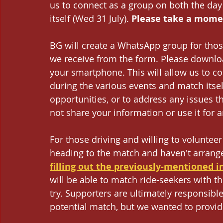
us to connect as a group on both the day
itself (Wed 31 July). 
Please take a moment
BG will create a WhatsApp group for thos
we receive from the form. Please downl
your smartphone. This will allow us to c
during the various events and match itsel
opportunities, or to address any issues t
not share your information or use it for 
For those driving and willing to volunteer 
heading to the match and haven't arrange
filling out the previously-mentioned 
will be able to match ride-seekers with t
try. Supporters are ultimately responsible
potential match, but we wanted to provide